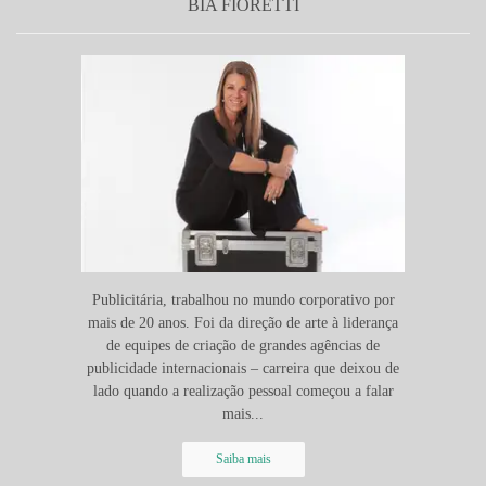
BIA FIORETTI
Publicitária, trabalhou no mundo corporativo por
mais de 20 anos. Foi da direção de arte à liderança
de equipes de criação de grandes agências de
publicidade internacionais – carreira que deixou de
lado quando a realização pessoal começou a falar
mais...
Saiba mais