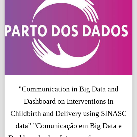
"Communication in Big Data and
Dashboard on Interventions in
Childbirth and Delivery using SINASC
data" "Comunicação em Big Data e