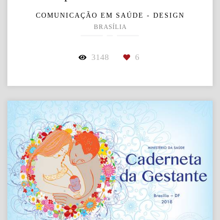
COMUNICAÇÃO EM SAÚDE - DESIGN
BRASÍLIA
3148
6