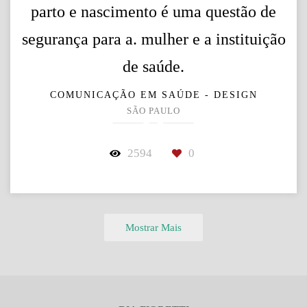
parto e nascimento é uma questão de
segurança para a. mulher e a instituição
de saúde.
COMUNICAÇÃO EM SAÚDE - DESIGN
SÃO PAULO
2594
0
Mostrar Mais