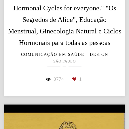
Hormonal Cycles for everyone." "Os
Segredos de Alice", Educação
Menstrual, Ginecologia Natural e Ciclos
Hormonais para todas as pessoas
COMUNICAÇÃO EM SAÚDE - DESIGN
SÃO PAULO
3774
1