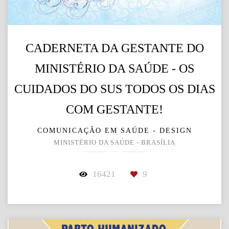
CADERNETA DA GESTANTE DO
MINISTÉRIO DA SAÚDE - OS
CUIDADOS DO SUS TODOS OS DIAS
COM GESTANTE!
COMUNICAÇÃO EM SAÚDE - DESIGN
MINISTÉRIO DA SAÚDE - BRASÍLIA
16421
9