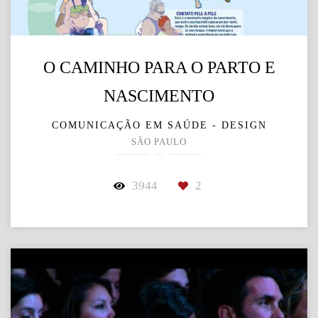
O CAMINHO PARA O PARTO E
NASCIMENTO
COMUNICAÇÃO EM SAÚDE - DESIGN
SÃO PAULO
3944
2