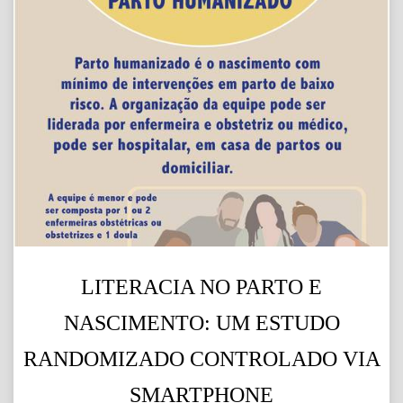
LITERACIA NO PARTO E
NASCIMENTO: UM ESTUDO
RANDOMIZADO CONTROLADO VIA
SMARTPHONE