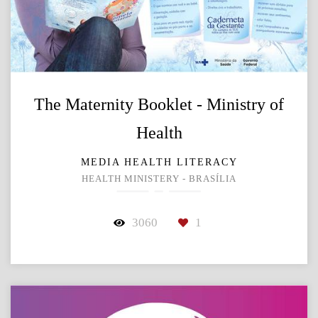
The Maternity Booklet - Ministry of
Health
MEDIA HEALTH LITERACY
HEALTH MINISTERY - BRASÍLIA
3060
1