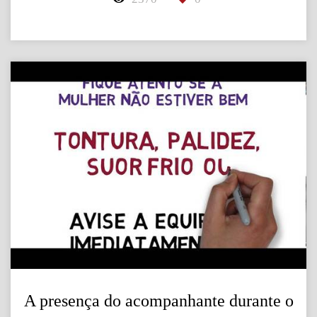
A presença do acompanhante durante o