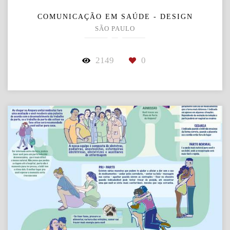
COMUNICAÇÃO EM SAÚDE - DESIGN
SÃO PAULO
2149
0