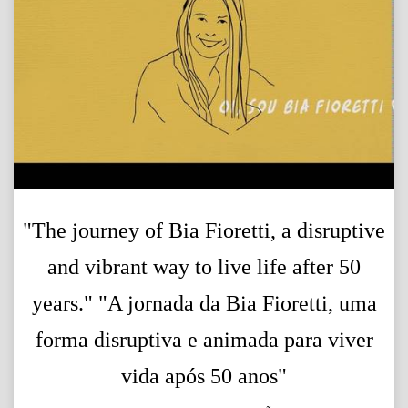
"The journey of Bia Fioretti, a disruptive
and vibrant way to live life after 50
years." "A jornada da Bia Fioretti, uma
forma disruptiva e animada para viver
vida após 50 anos"