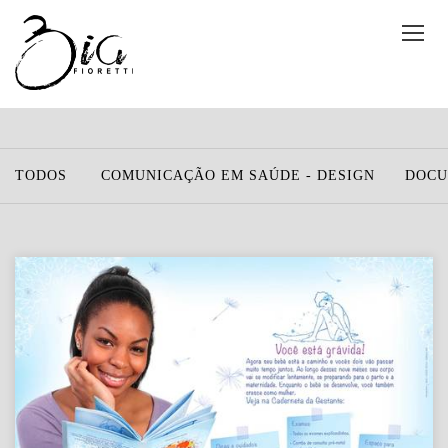
TODOS
COMUNICAÇÃO EM SAÚDE - DESIGN
DOCU