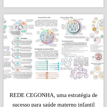
REDE CEGONHA, uma estratégia de
sucesso para saúde materno infantil