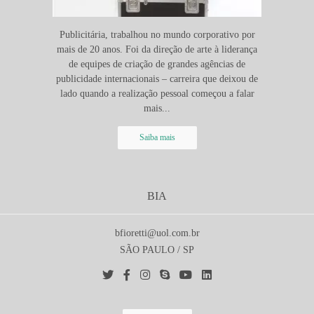
Publicitária, trabalhou no mundo corporativo por
mais de 20 anos. Foi da direção de arte à liderança
de equipes de criação de grandes agências de
publicidade internacionais – carreira que deixou de
lado quando a realização pessoal começou a falar
mais...
Saiba mais
BIA
bfioretti@uol.com.br
SÃO PAULO / SP