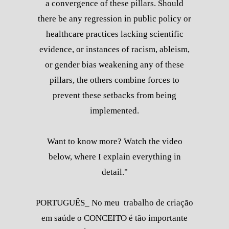
a convergence of these pillars. Should
there be any regression in public policy or
healthcare practices lacking scientific
evidence, or instances of racism, ableism,
or gender bias weakening any of these
pillars, the others combine forces to
prevent these setbacks from being
implemented.
Want to know more? Watch the video
below, where I explain everything in
detail."
PORTUGUÊS_ No meu trabalho de criação
em saúde o CONCEITO é tão importante