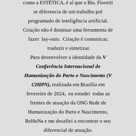
como a ESTÉTICA, é aí que a Bia. Fioretti
se diferencia de um trabalho pré
programado de inteligência artificial.
Criação não é dominar uma ferramenta de
fazer lay-outs. Criação é comunicar,
traduzir e sintetizar.
Para desenvolver a identidade da
V
Conferência Internacional de
Humanização do Parto e Nascimento
(V
CIHPN)
,
realizada em Brasília em
fevereiro de 2024, eu estudei todas as
frentes de atuação da ONG Rede de
Humanização do Parto e Nascimento,
ReHuNa e me desafiei a encontrar o seu
diferencial de atuação.