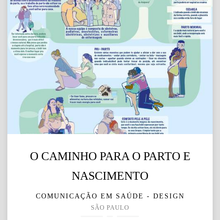
O CAMINHO PARA O PARTO E
NASCIMENTO
COMUNICAÇÃO EM SAÚDE - DESIGN
SÃO PAULO