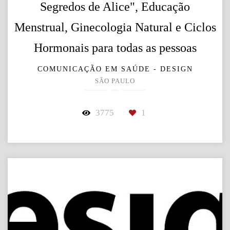
Segredos de Alice", Educação
Menstrual, Ginecologia Natural e Ciclos
Hormonais para todas as pessoas
COMUNICAÇÃO EM SAÚDE - DESIGN
SÃO PAULO
3775
1