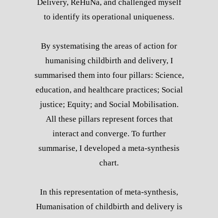
Delivery, ReHuNa, and challenged myself
to identify its operational uniqueness.
By systematising the areas of action for
humanising childbirth and delivery, I
summarised them into four pillars: Science,
education, and healthcare practices; Social
justice; Equity; and Social Mobilisation.
All these pillars represent forces that
interact and converge. To further
summarise, I developed a meta-synthesis
chart.
In this representation of meta-synthesis,
Humanisation of childbirth and delivery is