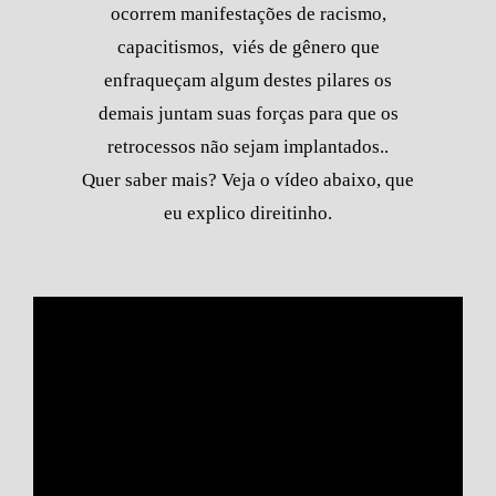
ocorrem manifestações de racismo,
capacitismos, viés de gênero que
enfraqueçam algum destes pilares os
demais juntam suas forças para que os
retrocessos não sejam implantados..
Quer saber mais? Veja o vídeo abaixo, que
eu explico direitinho.