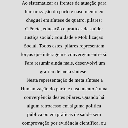
Ao sistematizar as frentes de atuação para
humanização do parto e nascimento eu
cheguei em síntese de quatro. pilares:
Ciência, educação e práticas da saúde;
Justiça social; Equidade e Mobilização
Social. Todos estes. pilares representam
forças que interagem e convergem entre si.
Para resumir ainda mais, desenvolvi um
gráfico de meta síntese.
Nesta representação de meta síntese a
Humanização do parto e nascimento é uma
convergência destes pilares. Quando há
algum retrocesso em alguma política
pública ou em práticas de saúde sem
comprovação por evidência científica, ou