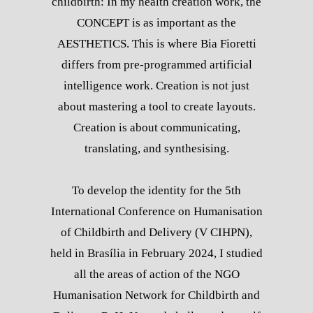
childbirth: In my health creation work, the
CONCEPT is as important as the
AESTHETICS. This is where Bia Fioretti
differs from pre-programmed artificial
intelligence work. Creation is not just
about mastering a tool to create layouts.
Creation is about communicating,
translating, and synthesising.
To develop the identity for the 5th
International Conference on Humanisation
of Childbirth and Delivery (V CIHPN),
held in Brasília in February 2024, I studied
all the areas of action of the NGO
Humanisation Network for Childbirth and