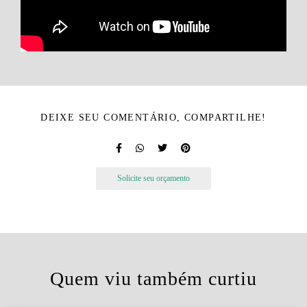
DEIXE SEU COMENTÁRIO, COMPARTILHE!
Solicite seu orçamento
Quem viu também curtiu