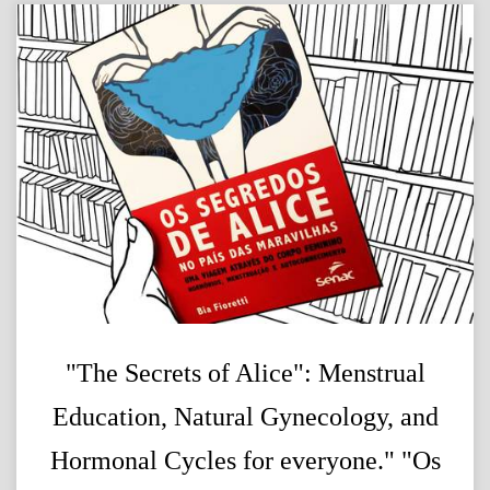
"The Secrets of Alice": Menstrual
Education, Natural Gynecology, and
Hormonal Cycles for everyone." "Os