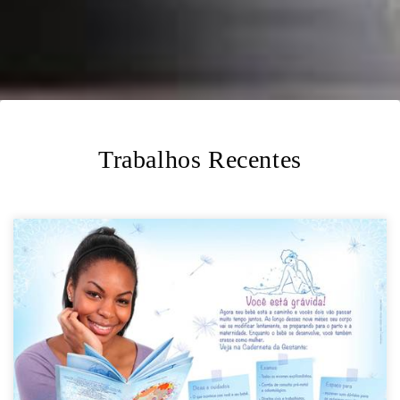
Trabalhos Recentes