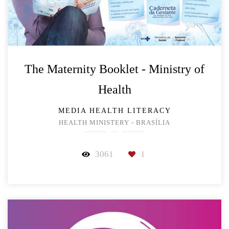
The Maternity Booklet - Ministry of
Health
MEDIA HEALTH LITERACY
HEALTH MINISTERY - BRASÍLIA
3061
1