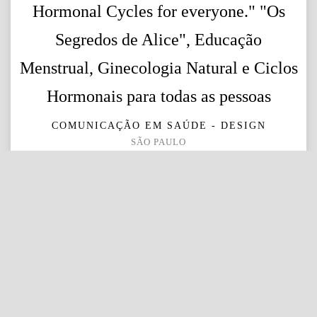
Hormonal Cycles for everyone." "Os
Segredos de Alice", Educação
Menstrual, Ginecologia Natural e Ciclos
Hormonais para todas as pessoas
COMUNICAÇÃO EM SAÚDE - DESIGN
SÃO PAULO
3775
1