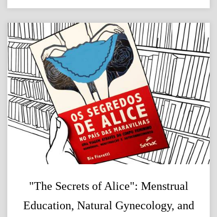
"The Secrets of Alice": Menstrual
Education, Natural Gynecology, and