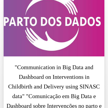
"Communication in Big Data and
Dashboard on Interventions in
Childbirth and Delivery using SINASC
data" "Comunicação em Big Data e
Dashboard sobre Intervenções no parto e