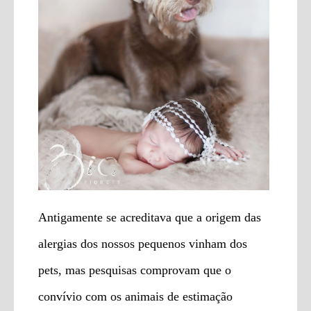
Antigamente se acreditava que a origem das
alergias dos nossos pequenos vinham dos
pets, mas pesquisas comprovam que o
convívio com os animais de estimação