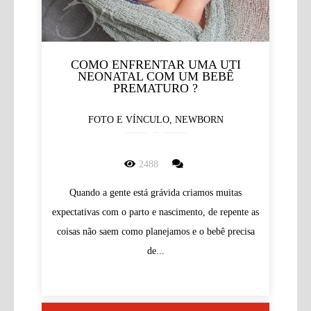
COMO ENFRENTAR UMA UTI
NEONATAL COM UM BEBÊ
PREMATURO ?
FOTO E VÍNCULO, NEWBORN
2488
Quando a gente está grávida criamos muitas
expectativas com o parto e nascimento, de repente as
coisas não saem como planejamos e o bebê precisa
de...