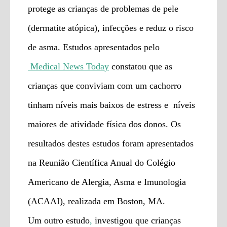
protege as crianças de problemas de pele
(dermatite atópica), infecções e reduz o risco
de asma. Estudos apresentados pelo
Medical News Today
constatou que as
crianças que conviviam com um cachorro
tinham níveis mais baixos de estress e níveis
maiores de atividade física dos donos. Os
resultados destes estudos foram apresentados
na Reunião Científica Anual do Colégio
Americano de Alergia, Asma e Imunologia
(ACAAI), realizada em Boston, MA.
Um outro estudo
,
investigou que crianças