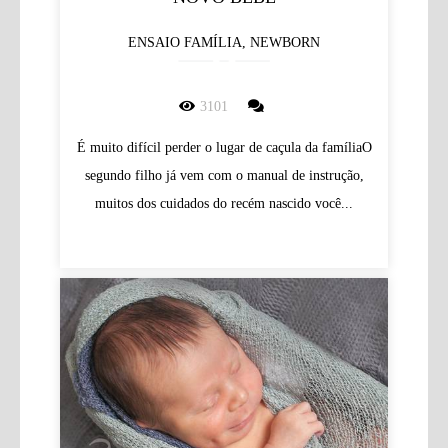
ENSAIO FAMÍLIA, NEWBORN
3101
É muito difícil perder o lugar de caçula da famíliaO
segundo filho já vem com o manual de instrução,
muitos dos cuidados do recém nascido você...