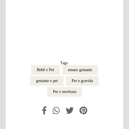
Tags
Bebê e Pet
ensaio gestante
gestante e pet
Pet e gravida
Pet e newborn