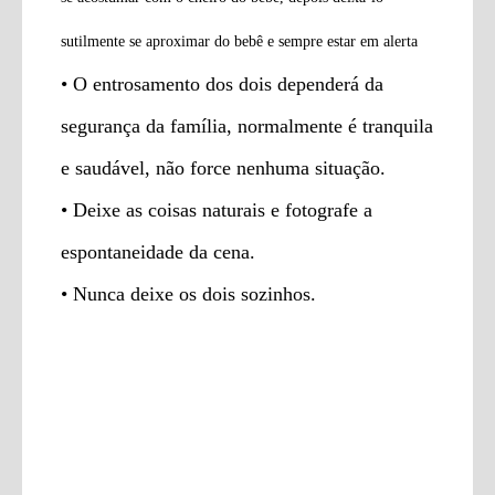
sutilmente se aproximar do bebê e sempre estar em alerta
• O entrosamento dos dois dependerá da
segurança da família, normalmente é tranquila
e saudável, não force nenhuma situação.
• Deixe as coisas naturais e fotografe a
espontaneidade da cena.
• Nunca deixe os dois sozinhos.