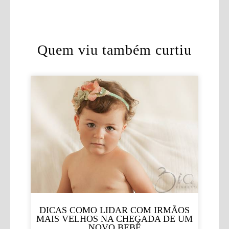
Quem viu também curtiu
DICAS COMO LIDAR COM IRMÃOS
MAIS VELHOS NA CHEGADA DE UM
NOVO BEBÊ