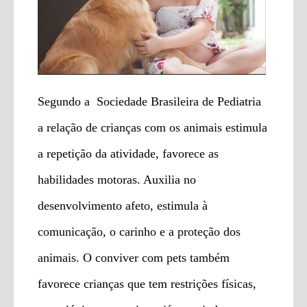
Segundo a Sociedade Brasileira de Pediatria
a relação de crianças com os animais estimula
a repetição da atividade, favorece as
habilidades motoras. Auxilia no
desenvolvimento afeto, estimula à
comunicação, o carinho e a proteção dos
animais. O conviver com pets também
favorece crianças que tem restrições físicas,