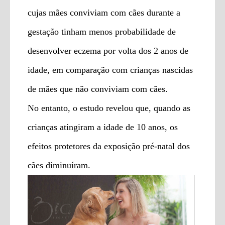
cujas mães conviviam com cães durante a
gestação tinham menos probabilidade de
desenvolver eczema por volta dos 2 anos de
idade, em comparação com crianças nascidas
de mães que não conviviam com cães.
No entanto, o estudo revelou que, quando as
crianças atingiram a idade de 10 anos, os
efeitos protetores da exposição pré-natal dos
cães diminuíram.