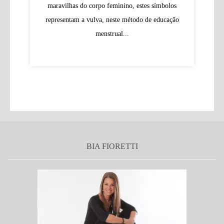
maravilhas do corpo feminino, estes símbolos
representam a vulva, neste método de educação
menstrual...
BIA FIORETTI