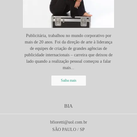
Publicitária, trabalhou no mundo corporativo por
mais de 20 anos. Foi da direção de arte à liderança
de equipes de criação de grandes agências de
publicidade internacionais – carreira que deixou de
lado quando a realização pessoal começou a falar
mais...
Saiba mais
BIA
bfioretti@uol.com.br
SÃO PAULO / SP