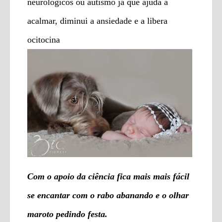
neurológicos ou autismo já que ajuda a
acalmar, diminui a ansiedade e a libera
ocitocina
Com o apoio da ciência fica mais mais fácil
se encantar com o rabo abanando e o olhar
maroto pedindo festa.