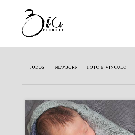
TODOS
NEWBORN
FOTO E VÍNCULO