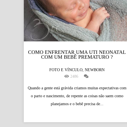
COMO ENFRENTAR UMA UTI NEONATAL
COM UM BEBÊ PREMATURO ?
FOTO E VÍNCULO, NEWBORN
2486
Quando a gente está grávida criamos muitas expectativas com
o parto e nascimento, de repente as coisas não saem como
planejamos e o bebê precisa de...