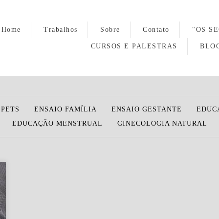
Home
Trabalhos
Sobre
Contato
"OS S
CURSOS E PALESTRAS
BLO
PETS
ENSAIO FAMÍLIA
ENSAIO GESTANTE
EDUC
EDUCAÇÃO MENSTRUAL
GINECOLOGIA NATURAL