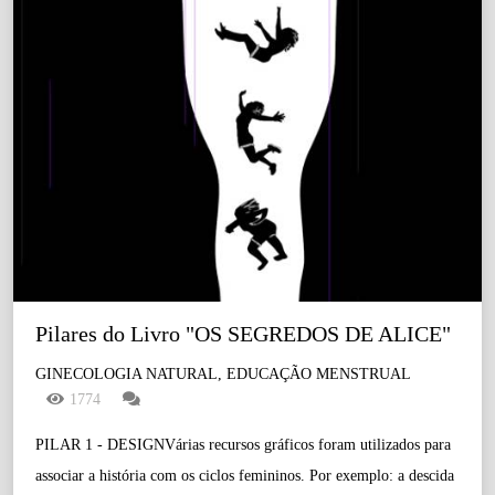
Pilares do Livro "OS SEGREDOS DE ALICE"
GINECOLOGIA NATURAL, EDUCAÇÃO MENSTRUAL
1774
PILAR 1 - DESIGNVárias recursos gráficos foram utilizados para
associar a história com os ciclos femininos. Por exemplo: a descida