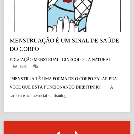
MENSTRUAÇÃO É UM SINAL DE SAÚDE 
DO CORPO 
EDUCAÇÃO MENSTRUAL, GINECOLOGIA NATURAL
3530
"MENSTRUAR É UMA FORMA DE O CORPO FALAR PRA
VOCÊ QUE ESTÁ FUNCIONANDO DIREITINHO! A
característica essencial da fisiologia...