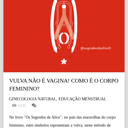
VULVA NÃO É VAGINA! COMO É O CORPO 
FEMININO?
GINECOLOGIA NATURAL, EDUCAÇÃO MENSTRUAL
5535
No livro "Os Segredos de Alice", no país das maravilhas do corpo
feminino, estes símbolos representam a vulva, neste método de