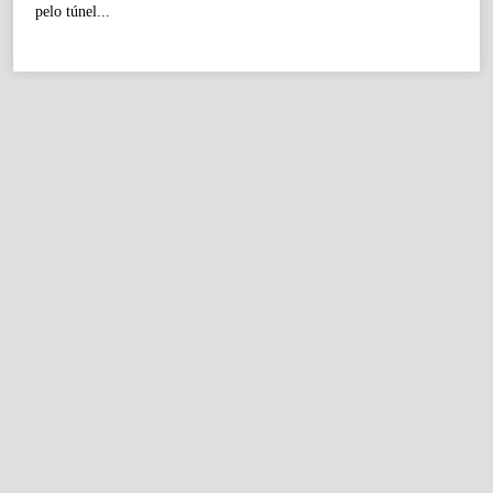
pelo túnel...