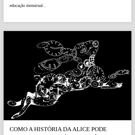
educação menstrual...
COMO A HISTÓRIA DA ALICE PODE 