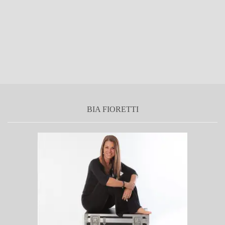
BIA FIORETTI