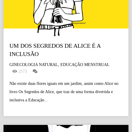
UM DOS SEGREDOS DE ALICE É A 
INCLUSÃO 
GINECOLOGIA NATURAL, EDUCAÇÃO MENSTRUAL
2573
Não existe duas flores iguais em um jardim, assim como Alice no
livro Os Segredos de Alice, que traz de uma forma divertida e
inclusiva a Educação...